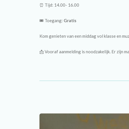
⏰ Tijd:
14.00- 16.00
🎟 Toegang:
Gratis
Kom genieten van een middag vol klasse en muz
📩 Vooraf aanmelding is noodzakelijk. Er zijn 