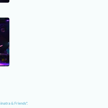
Sinatra & Friends".