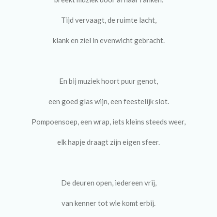
Tijd vervaagt, de ruimte lacht,
klank en ziel in evenwicht gebracht.
En bij muziek hoort puur genot,
een goed glas wijn, een feestelijk slot.
Pompoensoep, een wrap, iets kleins steeds weer,
elk hapje draagt zijn eigen sfeer.
De deuren open, iedereen vrij,
van kenner tot wie komt erbij.