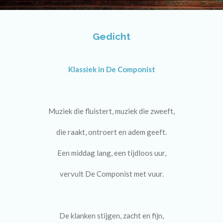
Gedicht
Klassiek in De Componist
Muziek die fluistert, muziek die zweeft,
die raakt, ontroert en adem geeft.
Een middag lang, een tijdloos uur,
vervult De Componist met vuur.
De klanken stijgen, zacht en fijn,