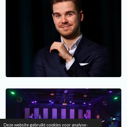
Deze website gebruikt cookies voor analyse-