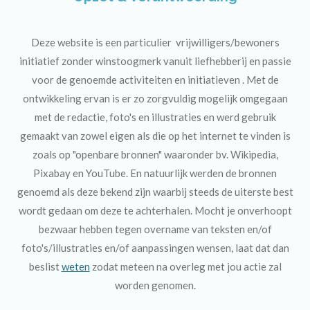
Deze website is een particulier vrijwilligers/bewoners
initiatief zonder winstoogmerk vanuit liefhebberij en passie
voor de genoemde activiteiten en initiatieven . Met de
ontwikkeling ervan is er zo zorgvuldig mogelijk omgegaan
met de redactie, foto's en illustraties en werd gebruik
gemaakt van zowel eigen als die op het internet te vinden is
zoals op "openbare bronnen" waaronder bv. Wikipedia,
Pixabay en YouTube. En natuurlijk werden de bronnen
genoemd als deze bekend zijn waarbij steeds de uiterste best
wordt gedaan om deze te achterhalen. Mocht je onverhoopt
bezwaar hebben tegen overname van teksten en/of
foto's/illustraties en/of aanpassingen wensen, laat dat dan
beslist
weten
zodat meteen na overleg met jou actie zal
worden genomen.