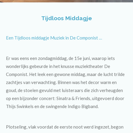
Tijdloos Middagje
Een Tijdloos middagje Muziek in De Componist …
Er
was eens een zondagmiddag, de 15e juni, waarop iets
wonderlijks gebeurde in het knusse muziektheater De
Componist. Het leek een gewone middag, maar de lucht trilde
zachtjes van verwachting. Binnen was het decor warm en
goud, de stoelen gevuld met luisteraars die zich verheugden
op een bijzonder concert: Sinatra & Friends, uitgevoerd door
Thijs Swinkels en de swingende Indigo Bigband.
Plotseling, vlak voordat de eerste noot werd ingezet, begon